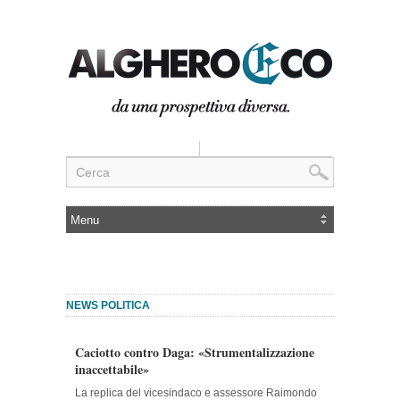
NEWS POLITICA
Caciotto contro Daga: «Strumentalizzazione
inaccettabile»
La replica del vicesindaco e assessore Raimondo