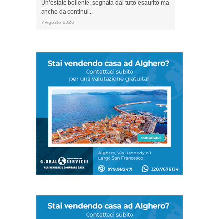
Un’estate bollente, segnata dal tutto esaurito ma
anche da continui...
7 Agosto 2026