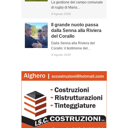
La gestione del campo comunale
di rugby di Maria...
8 Agosto 2026
Il grande nuoto passa
dalla Senna alla Riviera
del Corallo
Dalla Senna alla Riviera del
Corallo: il testimone del...
8 Agosto 2026