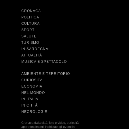
CRONACA
POLITICA
CULTURA
SPORT
SALUTE
TURISMO
IN SARDEGNA
ATTUALITÀ
MUSICA E SPETTACOLO
AMBIENTE E TERRITORIO
CURIOSITÀ
ECONOMIA
NEL MONDO
IN ITALIA
IN CITTÀ
NECROLOGIE
Cronaca dalla città, foto e video, curiosità,
approfondimenti, inchieste, gli eventi in