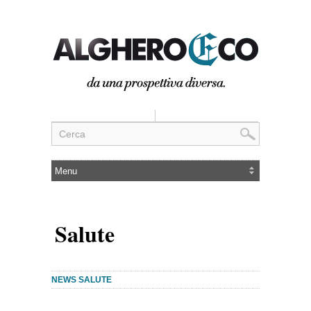
Salute
NEWS SALUTE