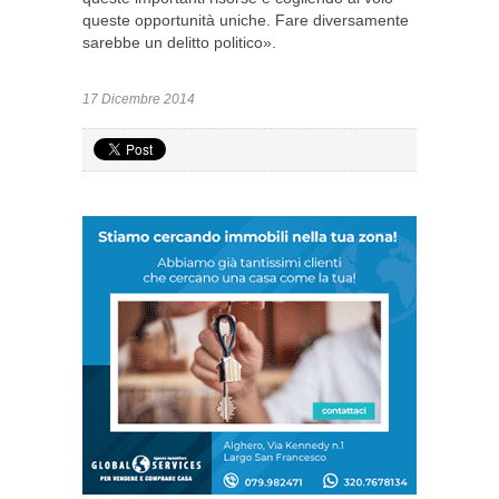
queste opportunità uniche. Fare diversamente
sarebbe un delitto politico».
17 Dicembre 2014