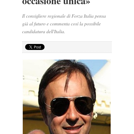
occasione unica»
Il consigliere regionale di Forza Italia pensa
già al futuro e commenta così la possibile
candidatura dell'Italia.