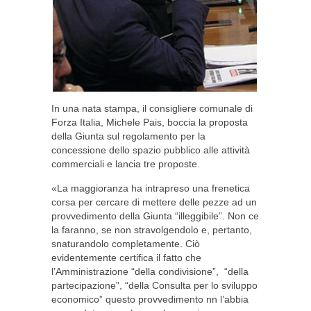
In una nata stampa, il consigliere comunale di
Forza Italia, Michele Pais, boccia la proposta
della Giunta sul regolamento per la
concessione dello spazio pubblico alle attività
commerciali e lancia tre proposte.
«La maggioranza ha intrapreso una frenetica
corsa per cercare di mettere delle pezze ad un
provvedimento della Giunta “illeggibile”. Non ce
la faranno, se non stravolgendolo e, pertanto,
snaturandolo completamente. Ciò
evidentemente certifica il fatto che
l’Amministrazione “della condivisione”, “della
partecipazione”, “della Consulta per lo sviluppo
economico” questo provvedimento nn l’abbia