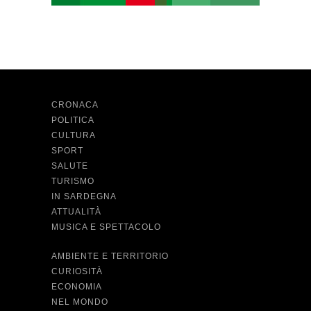
CRONACA
POLITICA
CULTURA
SPORT
SALUTE
TURISMO
IN SARDEGNA
ATTUALITÀ
MUSICA E SPETTACOLO
AMBIENTE E TERRITORIO
CURIOSITÀ
ECONOMIA
NEL MONDO