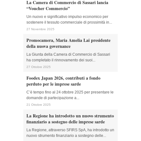
La Camera di Commercio di Sassari lancia
“Voucher Commercio”
Un nuovo e significativo impulso economico per
sostenere il tessuto commerciale di prossimità in...
27 Novembre 2025
Promocamera, Maria Amelia Lai presidente
della nuova governance
La Giunta della Camera di Commercio di Sassari
ha completato il rinnovamento dei suoi...
27 Ottobre 2025
Foodex Japan 2026, contributi a fondo
perduto per le imprese sarde
C’è tempo fino al 24 ottobre 2025 per presentare le
domande di partecipazione a...
21 Ottobre 2025
La Regione ha introdotto un nuovo strumento
finanziario a sostegno delle imprese sarde
La Regione, attraverso SFIRS SpA, ha introdotto un
nuovo strumento finanziario a sostegno delle...