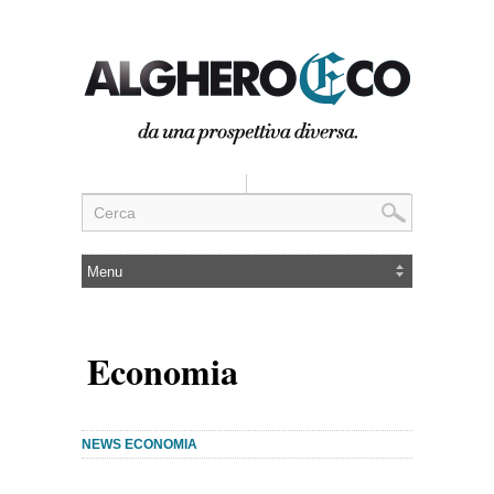
Economia
NEWS ECONOMIA