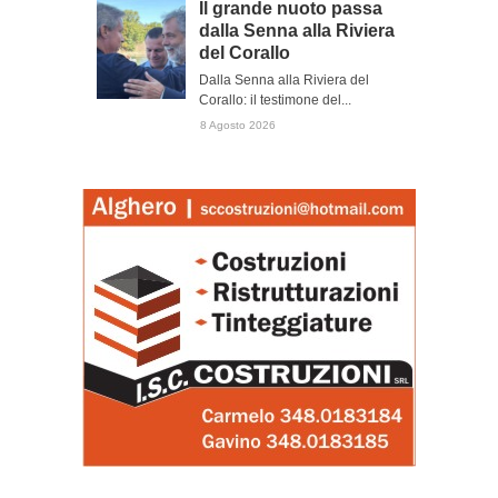
Il grande nuoto passa
dalla Senna alla Riviera
del Corallo
Dalla Senna alla Riviera del
Corallo: il testimone del...
8 Agosto 2026