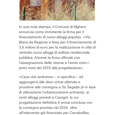
In una nota stampa, il Comune di Alghero
annuncia come imminente la firma per il
finanziamento di nuovi alloggi popolari
.
«Via
libera da Regione e Area per il finanziamento di
3,6 milioni di euro per la realizzazione in città di
ventotto nuovi alloggi di edilizia residenziale
pubblica. A breve la firma ufficiale con
l’assegnazione delle risorse e l’avvio entro i
primi mesi del 2015 alla progettazione».
«Case che andranno – si specifica – ad
aggiungersi alle dieci ormai ultimate e
prossime alla consegna a Sa Segada (è in fase
di ultimazione l’urbanizzazione primaria), ai
venti alloggi previsti a Caragol, la cui
progettazione definitiva è ormai conclusa con
la consegna prevista nel 2016, oltre
all’intervento già finanziato per Carrabuffas,