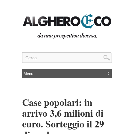
Case popolari: in
arrivo 3,6 milioni di
euro. Sorteggio il 29