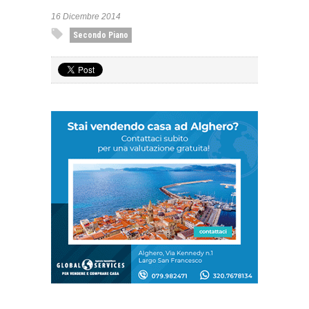
16 Dicembre 2014
Secondo Piano