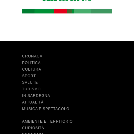
CRONACA
POLITICA
CULTURA
SPORT
SALUTE
TURISMO
IN SARDEGNA
ATTUALITÀ
MUSICA E SPETTACOLO
AMBIENTE E TERRITORIO
CURIOSITÀ