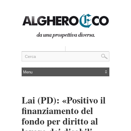
Lai (PD): «Positivo il
finanziamento del
fondo per diritto al