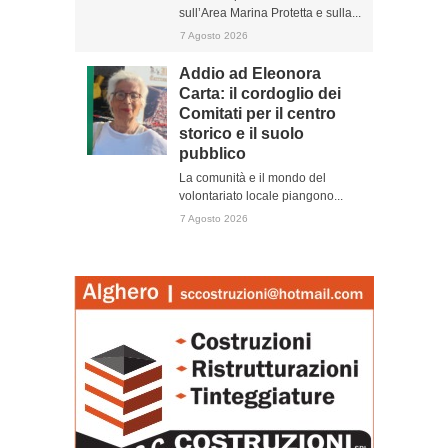
sull’Area Marina Protetta e sulla...
7 Agosto 2026
Addio ad Eleonora
Carta: il cordoglio dei
Comitati per il centro
storico e il suolo
pubblico
La comunità e il mondo del
volontariato locale piangono...
7 Agosto 2026