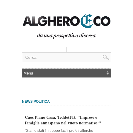
NEWS POLITICA
Caos Piano Casa, Tedde(FI): “Imprese e
famiglie annaspano nel vuoto normativo “
“Siamo stati fin troppo facili profeti allorché