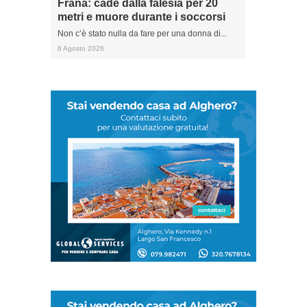
Frana: cade dalla falesia per 20
metri e muore durante i soccorsi
Non c’è stato nulla da fare per una donna di...
6 Agosto 2026