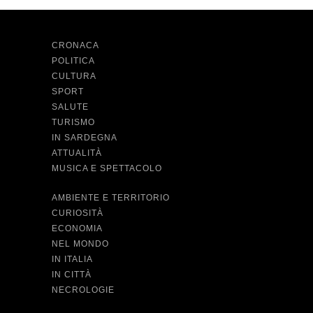
CRONACA
POLITICA
CULTURA
SPORT
SALUTE
TURISMO
IN SARDEGNA
ATTUALITÀ
MUSICA E SPETTACOLO
AMBIENTE E TERRITORIO
CURIOSITÀ
ECONOMIA
NEL MONDO
IN ITALIA
IN CITTÀ
NECROLOGIE