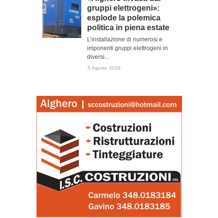
gruppi elettrogeni»:
esplode la polemica
politica in piena estate
L’installazione di numerosi e
imponenti gruppi elettrogeni in
diversi...
5 Agosto 2026