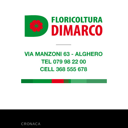
CRONACA