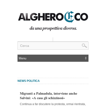
NEWS POLITICA
Migranti a Palmadula, interviene anche
Salvini: «A casa gli schizzinosi»
Continua a far discutere la protesta, ormai rientrata,