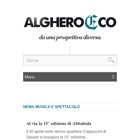
NEWS MUSICA E SPETTACOLO
Al via la 15° edizione di Abbabula
Il 20 aprile nello storico quartiere Cappuccini di
Sassari si inaugura la 15° edizione...