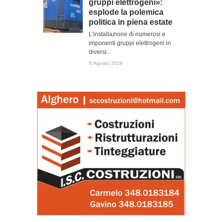
gruppi elettrogeni»:
esplode la polemica
politica in piena estate
L’installazione di numerosi e
imponenti gruppi elettrogeni in
diversi...
5 Agosto 2026