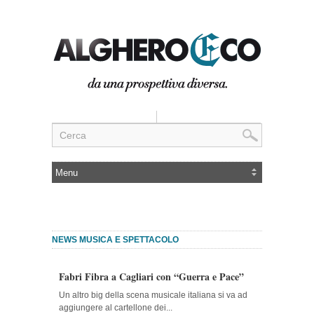
NEWS MUSICA E SPETTACOLO
Fabri Fibra a Cagliari con “Guerra e Pace”
Un altro big della scena musicale italiana si va ad
aggiungere al cartellone dei...