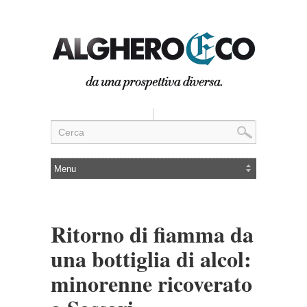
Ritorno di fiamma da
una bottiglia di alcol:
minorenne ricoverato