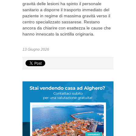
gravità delle lesioni ha spinto il personale
sanitario a disporre il trasporto immediato del
paziente in regime di massima gravità verso il
centro specializzato sassarese. Restano
ancora da chiarire con esattezza le cause che
hanno innescato la scintilla originaria.
13 Giugno 2026