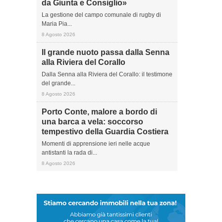
da Giunta e Consiglio»
La gestione del campo comunale di rugby di
Maria Pia...
8 Agosto 2026
Il grande nuoto passa dalla Senna
alla Riviera del Corallo
Dalla Senna alla Riviera del Corallo: il testimone
del grande...
8 Agosto 2026
Porto Conte, malore a bordo di
una barca a vela: soccorso
tempestivo della Guardia Costiera
Momenti di apprensione ieri nelle acque
antistanti la rada di...
8 Agosto 2026