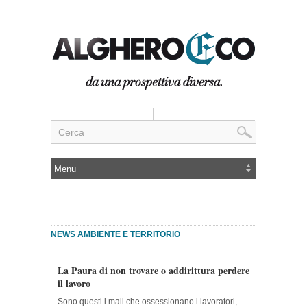
NEWS AMBIENTE E TERRITORIO
La Paura di non trovare o addirittura perdere
il lavoro
Sono questi i mali che ossessionano i lavoratori,