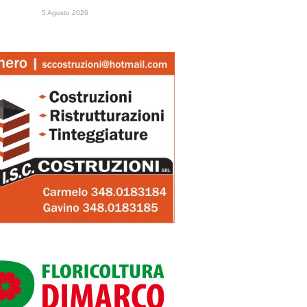
5 Agosto 2026