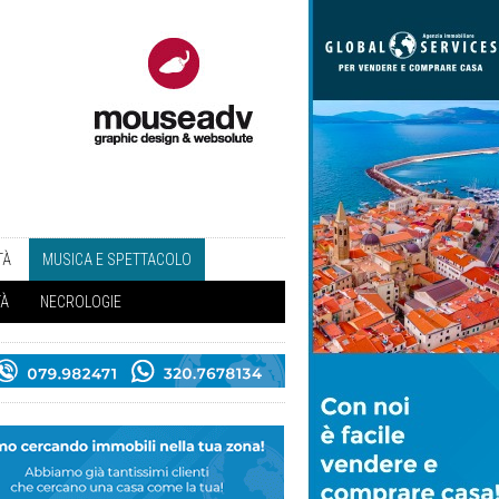
TÀ
MUSICA E SPETTACOLO
TÀ
NECROLOGIE