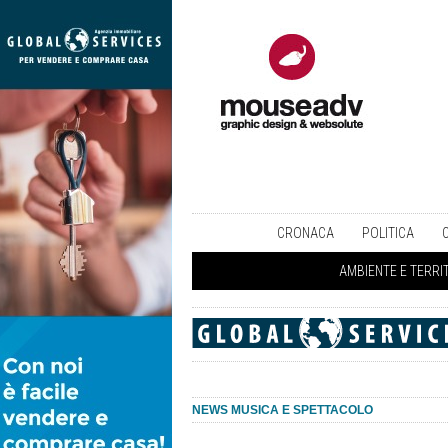
CRONACA
POLITICA
AMBIENTE E TERRI
NEWS MUSICA E SPETTACOLO