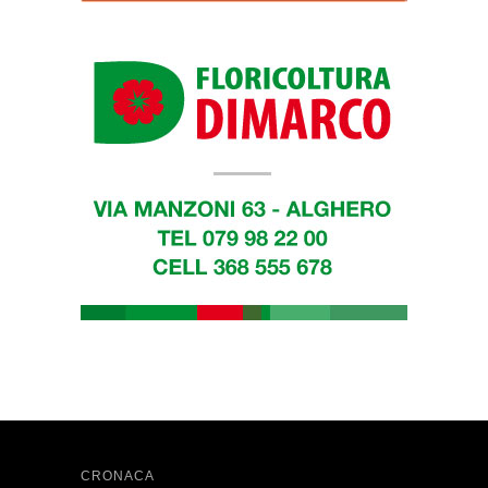
CRONACA