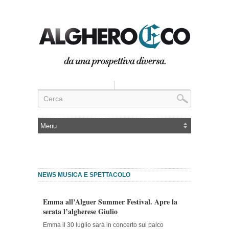
NEWS MUSICA E SPETTACOLO
Emma all’Alguer Summer Festival. Apre la
serata l’algherese Giulio
Emma il 30 luglio sarà in concerto sul palco