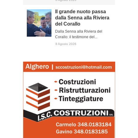
Il grande nuoto passa
dalla Senna alla Riviera
del Corallo
Dalla Senna alla Riviera del
Corallo: il testimone del...
8 Agosto 2026