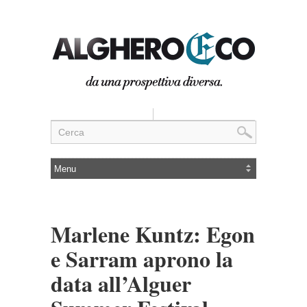
Marlene Kuntz: Egon
e Sarram aprono la
data all’Alguer