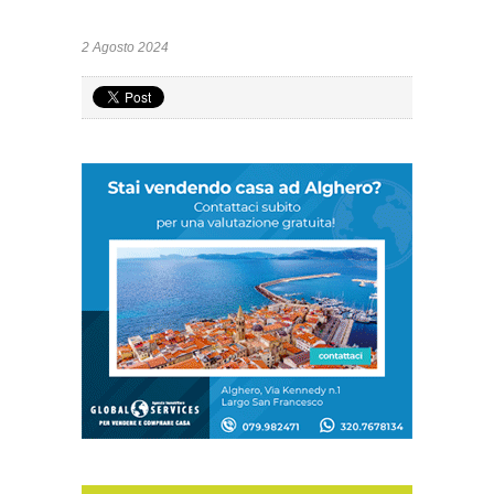
2 Agosto 2024