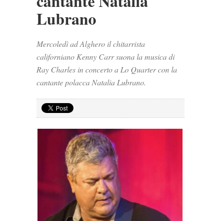
cantante Natalia
Lubrano
Mercoledì ad Alghero il chitarrista
californiano Kenny Carr suona la musica di
Ray Charles in concerto a Lo Quarter con la
cantante polacca Natalia Lubrano.