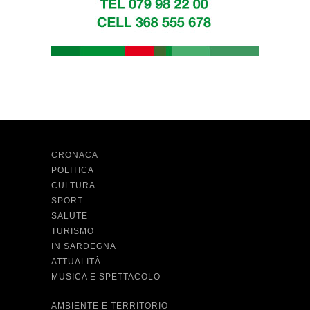
CRONACA
POLITICA
CULTURA
SPORT
SALUTE
TURISMO
IN SARDEGNA
ATTUALITÀ
MUSICA E SPETTACOLO
AMBIENTE E TERRITORIO