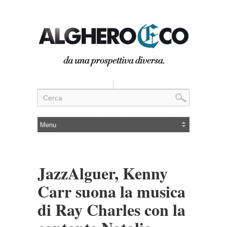
JazzAlguer, Kenny
Carr suona la musica
di Ray Charles con la