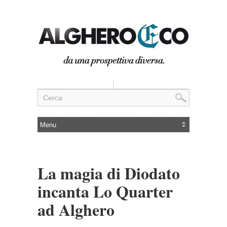
La magia di Diodato
incanta Lo Quarter
ad Alghero