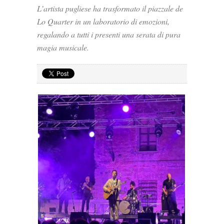
L’artista pugliese ha trasformato il piazzale de
Lo Quarter in un laboratorio di emozioni,
regalando a tutti i presenti una serata di pura
magia musicale.