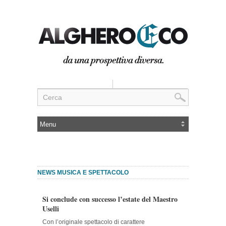
NEWS MUSICA E SPETTACOLO
Si conclude con successo l’estate del Maestro
Uselli
Con l’originale spettacolo di carattere