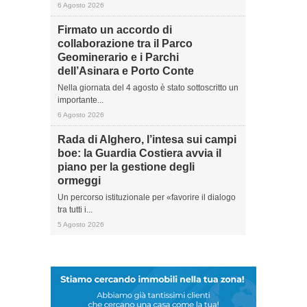
6 Agosto 2026
Firmato un accordo di
collaborazione tra il Parco
Geominerario e i Parchi
dell’Asinara e Porto Conte
Nella giornata del 4 agosto è stato sottoscritto un
importante...
6 Agosto 2026
Rada di Alghero, l’intesa sui campi
boe: la Guardia Costiera avvia il
piano per la gestione degli
ormeggi
Un percorso istituzionale per «favorire il dialogo
tra tutti i...
5 Agosto 2026