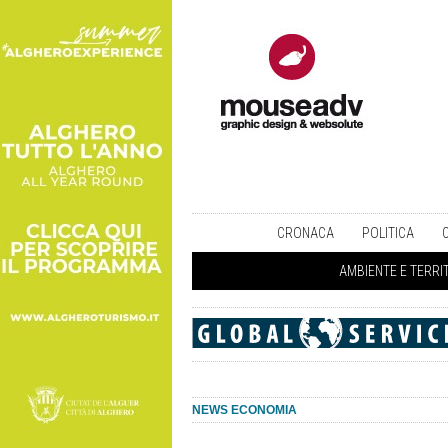
CRONACA
POLITICA
AMBIENTE E TERRI
NEWS ECONOMIA