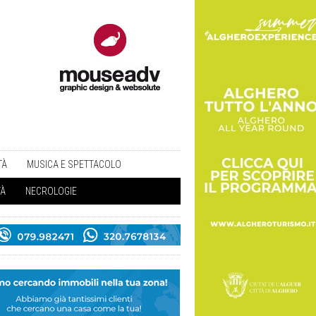
TÀ
MUSICA E SPETTACOLO
TÀ
NECROLOGIE