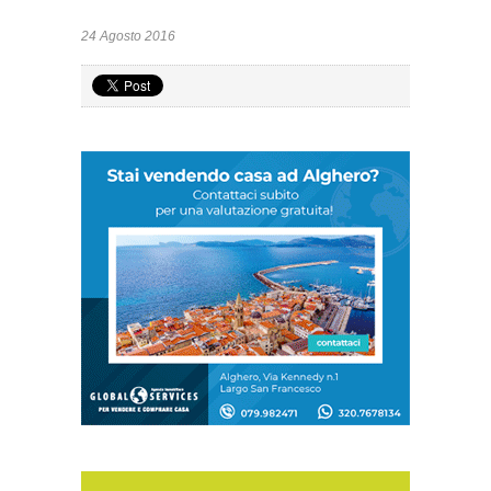
24 Agosto 2016