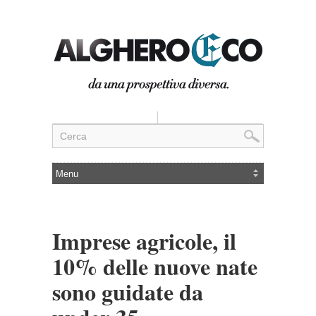
Imprese agricole, il
10% delle nuove nate
sono guidate da