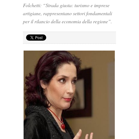
Folchetti: “Strada giusta: turismo e imprese
artigiane, rappresentano settori fondamentali
per il rilancio della economia della regione”.