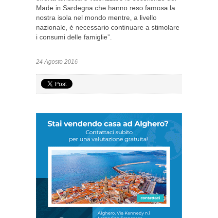
Made in Sardegna che hanno reso famosa la
nostra isola nel mondo mentre, a livello
nazionale, è necessario continuare a stimolare
i consumi delle famiglie”.
24 Agosto 2016