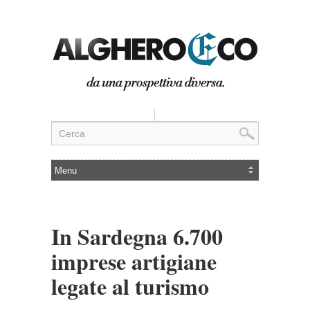
In Sardegna 6.700
imprese artigiane
legate al turismo