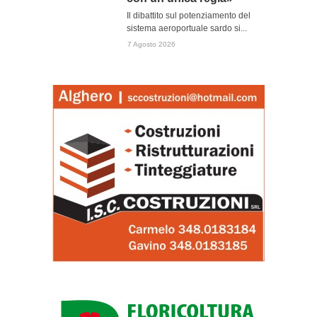
Il dibattito sul potenziamento del
sistema aeroportuale sardo si...
7 Agosto 2026