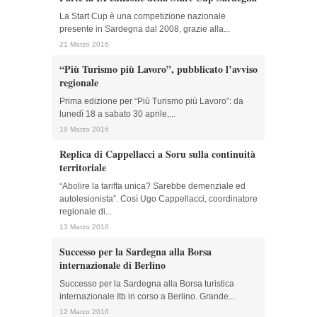
La Start Cup è una competizione nazionale
presente in Sardegna dal 2008, grazie alla...
21 Marzo 2016
“Più Turismo più Lavoro”, pubblicato l’avviso
regionale
Prima edizione per “Più Turismo più Lavoro”: da
lunedì 18 a sabato 30 aprile,...
19 Marzo 2016
Replica di Cappellacci a Soru sulla continuità
territoriale
“Abolire la tariffa unica? Sarebbe demenziale ed
autolesionista”. Così Ugo Cappellacci, coordinatore
regionale di...
13 Marzo 2016
Successo per la Sardegna alla Borsa
internazionale di Berlino
Successo per la Sardegna alla Borsa turistica
internazionale Itb in corso a Berlino. Grande...
12 Marzo 2016