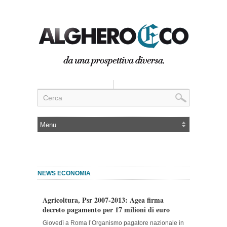
NEWS ECONOMIA
Agricoltura, Psr 2007-2013: Agea firma
decreto pagamento per 17 milioni di euro
Giovedì a Roma l’Organismo pagatore nazionale in