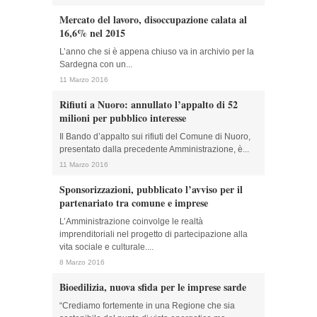
Mercato del lavoro, disoccupazione calata al
16,6% nel 2015
L’anno che si è appena chiuso va in archivio per la
Sardegna con un...
11 Marzo 2016
Rifiuti a Nuoro: annullato l’appalto di 52
milioni per pubblico interesse
Il Bando d’appalto sui rifiuti del Comune di Nuoro,
presentato dalla precedente Amministrazione, è...
11 Marzo 2016
Sponsorizzazioni, pubblicato l’avviso per il
partenariato tra comune e imprese
L’Amministrazione coinvolge le realtà
imprenditoriali nel progetto di partecipazione alla
vita sociale e culturale....
8 Marzo 2016
Bioedilizia, nuova sfida per le imprese sarde
“Crediamo fortemente in una Regione che sia