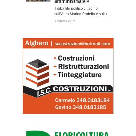
amministrativi»
Il dibattito politico cittadino
sull’Area Marina Protetta e sulla...
7 Agosto 2026