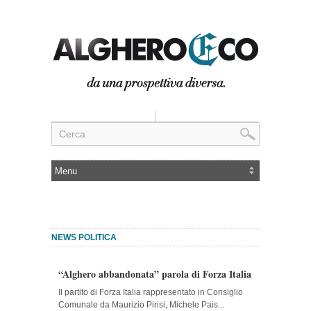
NEWS POLITICA
“Alghero abbandonata” parola di Forza Italia
Il partito di Forza Italia rappresentato in Consiglio
Comunale da Maurizio Pirisi, Michele Pais...