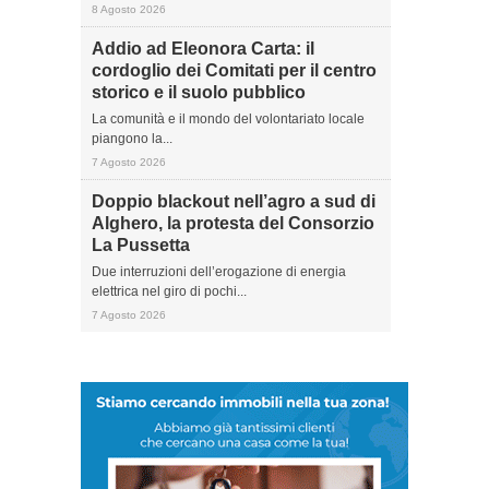
8 Agosto 2026
Addio ad Eleonora Carta: il
cordoglio dei Comitati per il centro
storico e il suolo pubblico
La comunità e il mondo del volontariato locale
piangono la...
7 Agosto 2026
Doppio blackout nell’agro a sud di
Alghero, la protesta del Consorzio
La Pussetta
Due interruzioni dell’erogazione di energia
elettrica nel giro di pochi...
7 Agosto 2026