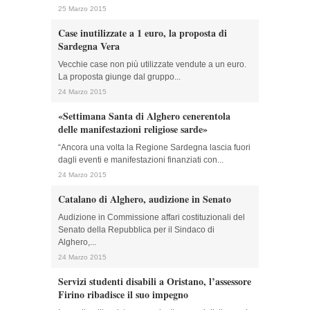
25 Marzo 2015
Case inutilizzate a 1 euro, la proposta di
Sardegna Vera
Vecchie case non più utilizzate vendute a un euro.
La proposta giunge dal gruppo...
24 Marzo 2015
«Settimana Santa di Alghero cenerentola
delle manifestazioni religiose sarde»
“Ancora una volta la Regione Sardegna lascia fuori
dagli eventi e manifestazioni finanziati con...
24 Marzo 2015
Catalano di Alghero, audizione in Senato
Audizione in Commissione affari costituzionali del
Senato della Repubblica per il Sindaco di
Alghero,...
24 Marzo 2015
Servizi studenti disabili a Oristano, l’assessore
Firino ribadisce il suo impegno