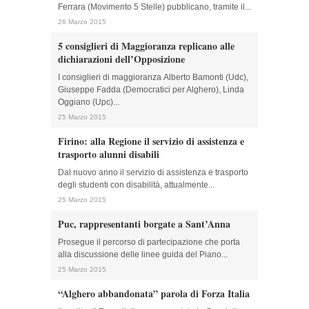
Ferrara (Movimento 5 Stelle) pubblicano, tramite il...
26 Marzo 2015
5 consiglieri di Maggioranza replicano alle
dichiarazioni dell’Opposizione
I consiglieri di maggioranza Alberto Bamonti (Udc),
Giuseppe Fadda (Democratici per Alghero), Linda
Oggiano (Upc)...
25 Marzo 2015
Firino: alla Regione il servizio di assistenza e
trasporto alunni disabili
Dal nuovo anno il servizio di assistenza e trasporto
degli studenti con disabilità, attualmente...
25 Marzo 2015
Puc, rappresentanti borgate a Sant’Anna
Prosegue il percorso di partecipazione che porta
alla discussione delle linee guida del Piano...
25 Marzo 2015
“Alghero abbandonata” parola di Forza Italia