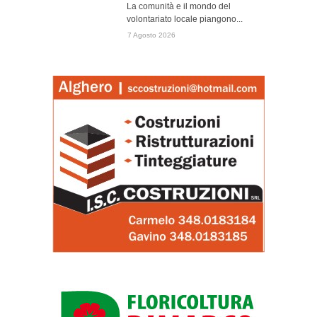
La comunità e il mondo del
volontariato locale piangono...
7 Agosto 2026