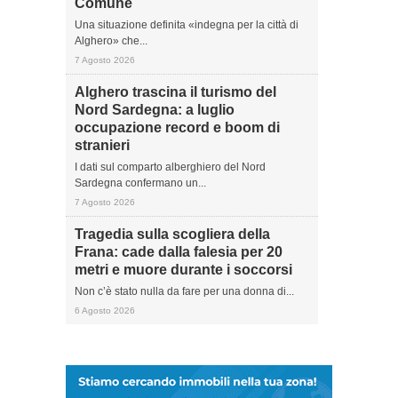
Comune
Una situazione definita «indegna per la città di
Alghero» che...
7 Agosto 2026
Alghero trascina il turismo del
Nord Sardegna: a luglio
occupazione record e boom di
stranieri
I dati sul comparto alberghiero del Nord
Sardegna confermano un...
7 Agosto 2026
Tragedia sulla scogliera della
Frana: cade dalla falesia per 20
metri e muore durante i soccorsi
Non c’è stato nulla da fare per una donna di...
6 Agosto 2026