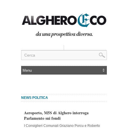
NEWS POLITICA
Aeroporto, M5S di Alghero interroga
Parlamento sui fondi
I Consiglieri Comunali Graziano Porcu e Roberto