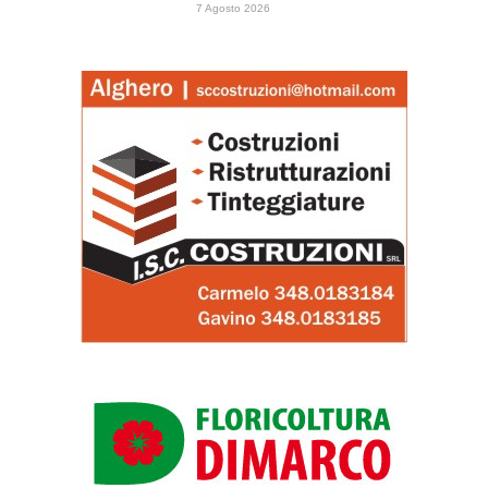
7 Agosto 2026