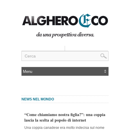
NEWS NEL MONDO
“Come chiamiamo nostra figlia?”: una coppia
lascia la scelta al popolo di internet
Una coppia canadese era molto indecisa sul nome