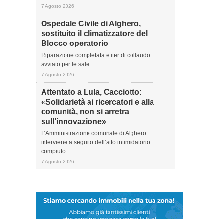
7 Agosto 2026
Ospedale Civile di Alghero,
sostituito il climatizzatore del
Blocco operatorio
Riparazione completata e iter di collaudo
avviato per le sale...
7 Agosto 2026
Attentato a Lula, Cacciotto:
«Solidarietà ai ricercatori e alla
comunità, non si arretra
sull’innovazione»
L’Amministrazione comunale di Alghero
interviene a seguito dell’atto intimidatorio
compiuto...
7 Agosto 2026