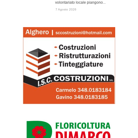
volontariato locale piangono...
7 Agosto 2026