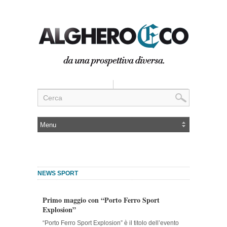
NEWS SPORT
Primo maggio con “Porto Ferro Sport
Explosion”
“Porto Ferro Sport Explosion” è il titolo dell’evento