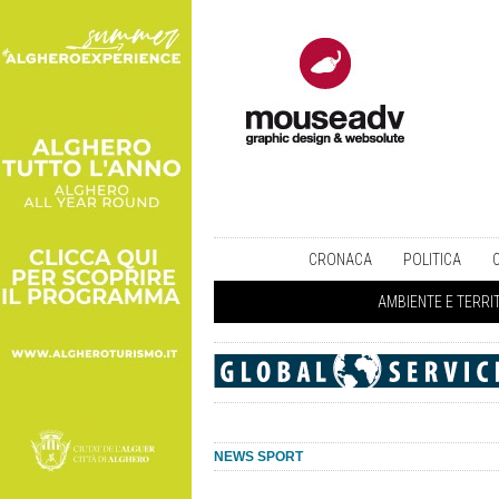
CRONACA
POLITICA
AMBIENTE E TERRI
NEWS SPORT