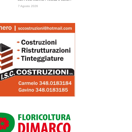
7 Agosto 2026