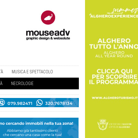
TÀ
MUSICA E SPETTACOLO
TÀ
NECROLOGIE