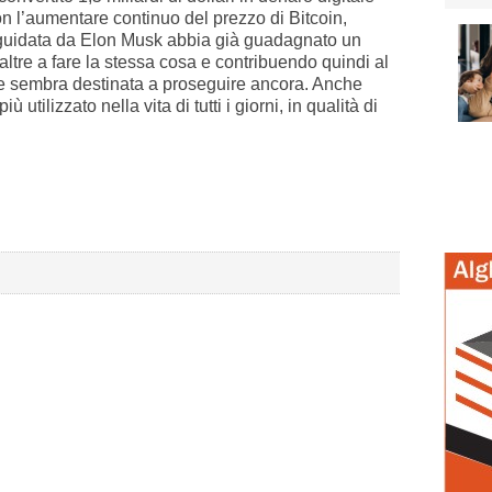
con l’aumentare continuo del prezzo di Bitcoin,
 guidata da Elon Musk abbia già guadagnato un
altre a fare la stessa cosa e contribuendo quindi al
 sembra destinata a proseguire ancora. Anche
tilizzato nella vita di tutti i giorni, in qualità di