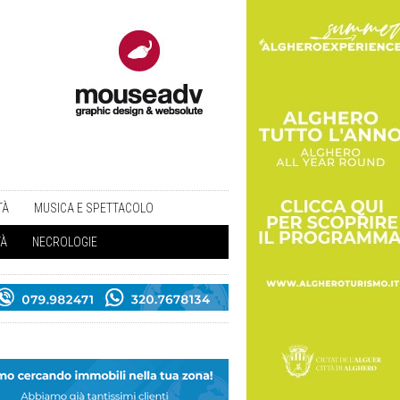
TÀ
MUSICA E SPETTACOLO
TÀ
NECROLOGIE