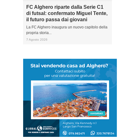
FC Alghero riparte dalla Serie C1
di futsal: confermato Miguel Tente,
il futuro passa dai giovani
La FC Alghero inaugura un nuovo capitolo della
propria storia...
7 Agosto 2026