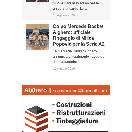
Nuove risorse in arrivo per le
università sarde. La...
10 Agosto 2026
Colpo Mercede Basket
Alghero: ufficiale
l’ingaggio di Milica
Popovic per la Serie A2
La Mercede Basket Alghero
annuncia ufficialmente l’accordo
con l’ala/centro...
10 Agosto 2026