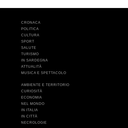
CRONACA
POLITICA
CULTURA
SPORT
SALUTE
TURISMO
IN SARDEGNA
ATTUALITÀ
MUSICA E SPETTACOLO
AMBIENTE E TERRITORIO
CURIOSITÀ
ECONOMIA
NEL MONDO
IN ITALIA
IN CITTÀ
NECROLOGIE