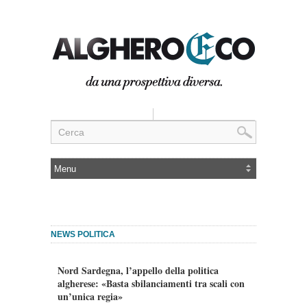
NEWS POLITICA
Nord Sardegna, l’appello della politica
algherese: «Basta sbilanciamenti tra scali con
un’unica regia»