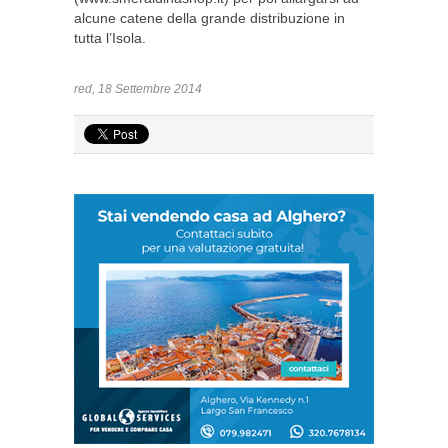
alcune catene della grande distribuzione in
tutta l’Isola.
red, 18 Settembre 2014