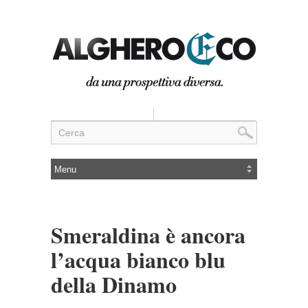
Smeraldina è ancora
l’acqua bianco blu
della Dinamo