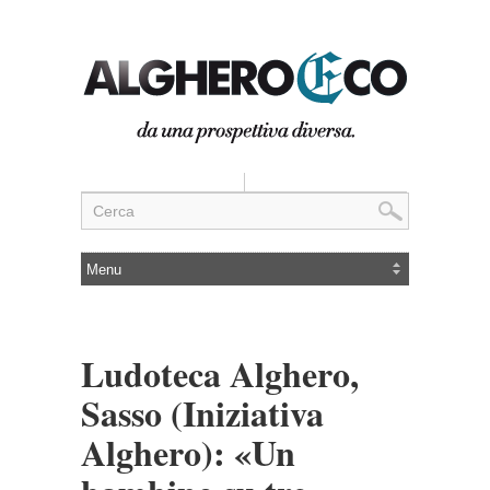
Ludoteca Alghero,
Sasso (Iniziativa
Alghero): «Un