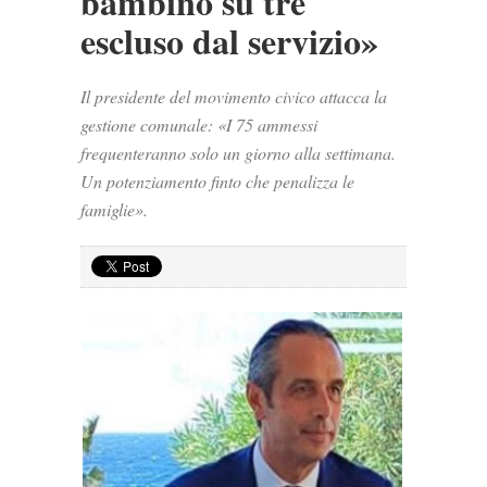
bambino su tre
escluso dal servizio»
Il presidente del movimento civico attacca la
gestione comunale: «I 75 ammessi
frequenteranno solo un giorno alla settimana.
Un potenziamento finto che penalizza le
famiglie».