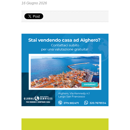
16 Giugno 2026