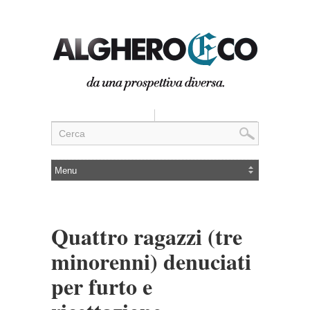
Quattro ragazzi (tre
minorenni) denuciati
per furto e