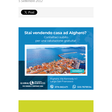
5 Settembre 2012