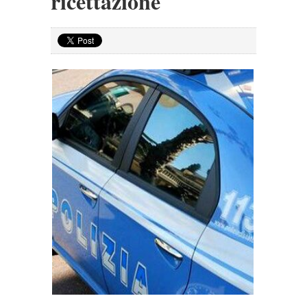
ricettazione