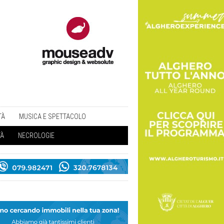
TÀ
MUSICA E SPETTACOLO
TÀ
NECROLOGIE