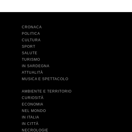
CRONACA
POLITICA
CULTURA
SPORT
SALUTE
TURISMO
IN SARDEGNA
ATTUALITÀ
MUSICA E SPETTACOLO
AMBIENTE E TERRITORIO
CURIOSITÀ
ECONOMIA
NEL MONDO
IN ITALIA
IN CITTÀ
NECROLOGIE