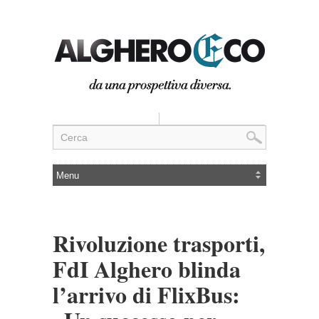
Rivoluzione trasporti,
FdI Alghero blinda
l’arrivo di FlixBus: