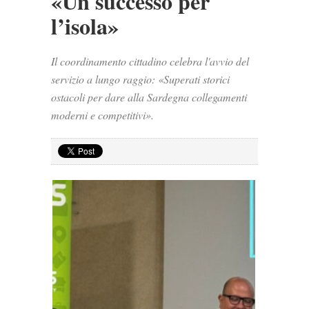
«Un successo per
l’isola»
Il coordinamento cittadino celebra l'avvio del
servizio a lungo raggio: «Superati storici
ostacoli per dare alla Sardegna collegamenti
moderni e competitivi».