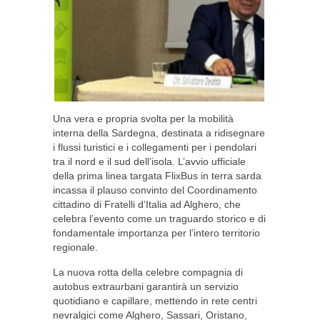
Una vera e propria svolta per la mobilità
interna della Sardegna, destinata a ridisegnare
i flussi turistici e i collegamenti per i pendolari
tra il nord e il sud dell’isola. L’avvio ufficiale
della prima linea targata FlixBus in terra sarda
incassa il plauso convinto del Coordinamento
cittadino di Fratelli d’Italia ad Alghero, che
celebra l’evento come un traguardo storico e di
fondamentale importanza per l’intero territorio
regionale.
La nuova rotta della celebre compagnia di
autobus extraurbani garantirà un servizio
quotidiano e capillare, mettendo in rete centri
nevralgici come Alghero, Sassari, Oristano,