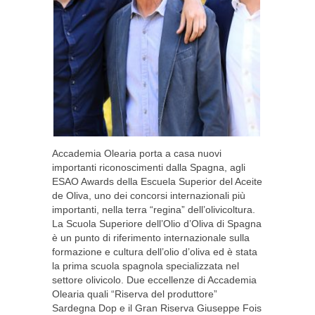
Accademia Olearia porta a casa nuovi
importanti riconoscimenti dalla Spagna, agli
ESAO Awards della Escuela Superior del Aceite
de Oliva, uno dei concorsi internazionali più
importanti, nella terra “regina” dell’olivicoltura.
La Scuola Superiore dell’Olio d’Oliva di Spagna
è un punto di riferimento internazionale sulla
formazione e cultura dell’olio d’oliva ed è stata
la prima scuola spagnola specializzata nel
settore olivicolo. Due eccellenze di Accademia
Olearia quali “Riserva del produttore”
Sardegna Dop e il Gran Riserva Giuseppe Fois