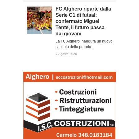
FC Alghero riparte dalla
Serie C1 di futsal:
confermato Miguel
Tente, il futuro passa
dai giovani
La FC Alghero inaugura un nuovo
capitolo della propria...
7 Agosto 2026