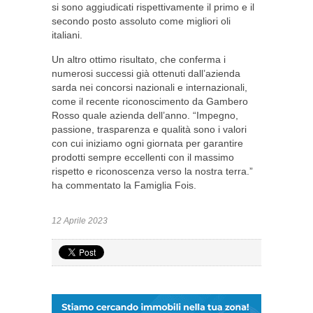
si sono aggiudicati rispettivamente il primo e il
secondo posto assoluto come migliori oli
italiani.
Un altro ottimo risultato, che conferma i
numerosi successi già ottenuti dall’azienda
sarda nei concorsi nazionali e internazionali,
come il recente riconoscimento da Gambero
Rosso quale azienda dell’anno. “Impegno,
passione, trasparenza e qualità sono i valori
con cui iniziamo ogni giornata per garantire
prodotti sempre eccellenti con il massimo
rispetto e riconoscenza verso la nostra terra.”
ha commentato la Famiglia Fois.
12 Aprile 2023