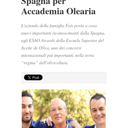
Spagna per
Accademia Olearia
L'azienda della famiglia Fois porta a casa
nuovi importanti riconoscimenti dalla Spagna,
agli ESAO Awards della Escuela Superior del
Aceite de Oliva, uno dei concorsi
internazionali più importanti, nella terra
“regina” dell’olivicoltura.