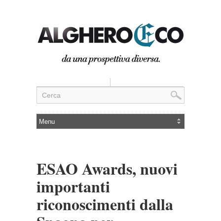
ESAO Awards, nuovi
importanti
riconoscimenti dalla