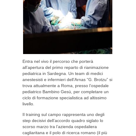
Entra nel vivo il percorso che porterà
all’apertura del primo reparto di rianimazione
pediatrica in Sardegna. Un team di medici
anestesisti e infermieri dell’Arnas “G. Brotzu” si
trova attualmente a Roma, presso l’ospedale
pediatrico Bambino Gesù, per completare un
ciclo di formazione specialistica ad altissimo
livello.
Il training sul campo rappresenta uno degli
step decisivi dell’accordo quadro siglato lo
scorso marzo tra l’azienda ospedaliera
cagliaritana e il polo di ricerca romano (il più