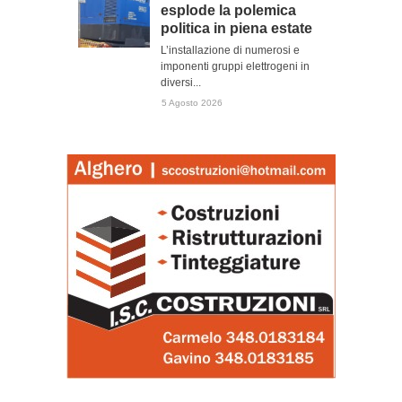
esplode la polemica
politica in piena estate
L’installazione di numerosi e
imponenti gruppi elettrogeni in
diversi...
5 Agosto 2026