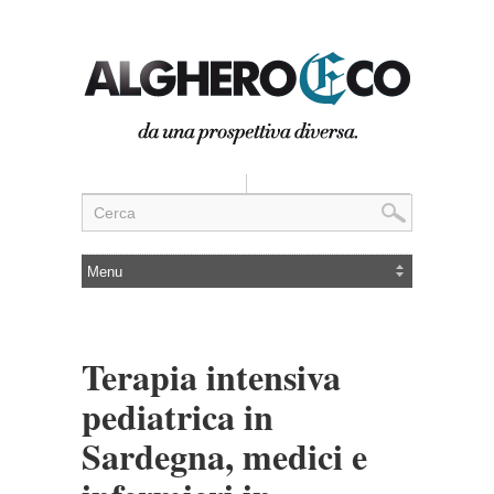
Terapia intensiva
pediatrica in
Sardegna, medici e