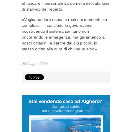
affiancare il personale sardo nella delicata fase
di start-up del reparto.
«Vogliamo dare risposte reali nei momenti più
complessi — conclude la governatrice —
ricostruendo il sistema sanitario non
rincorrendo le emergenze, ma garantendo ai
nostri cittadini, a partire dai più piccoli, lo
stesso diritto alla cura di chiunque altro».
20 Giugno 2026