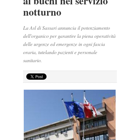
ai buchi nel servizio
notturno
La Asl di Sassari annuncia il potenziamento
dell'organico per garantire la piena operatività
delle urgenze ed emergenze in ogni fascia
oraria, tutelando pazienti e personale
sanitario.