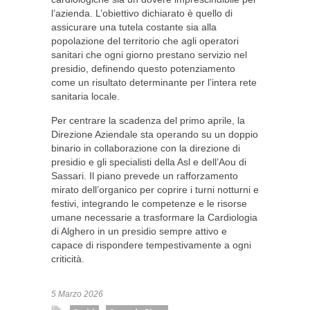
l’azienda. L’obiettivo dichiarato è quello di
assicurare una tutela costante sia alla
popolazione del territorio che agli operatori
sanitari che ogni giorno prestano servizio nel
presidio, definendo questo potenziamento
come un risultato determinante per l’intera rete
sanitaria locale.
Per centrare la scadenza del primo aprile, la
Direzione Aziendale sta operando su un doppio
binario in collaborazione con la direzione di
presidio e gli specialisti della Asl e dell’Aou di
Sassari. Il piano prevede un rafforzamento
mirato dell’organico per coprire i turni notturni e
festivi, integrando le competenze e le risorse
umane necessarie a trasformare la Cardiologia
di Alghero in un presidio sempre attivo e
capace di rispondere tempestivamente a ogni
criticità.
5 Marzo 2026