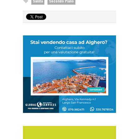
Sanità
Secondo Piano