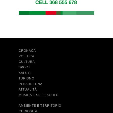
CRONACA
POLITICA
CULTURA
SPORT
SALUTE
TURISMO
IN SARDEGNA
ATTUALITÀ
MUSICA E SPETTACOLO
AMBIENTE E TERRITORIO
CURIOSITÀ