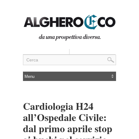
Cardiologia H24
all’Ospedale Civile:
dal primo aprile stop