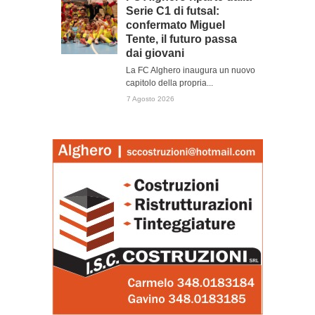
Serie C1 di futsal:
confermato Miguel
Tente, il futuro passa
dai giovani
La FC Alghero inaugura un nuovo
capitolo della propria...
7 Agosto 2026