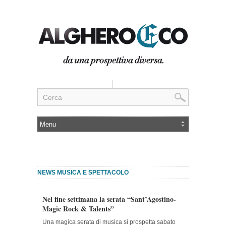
NEWS MUSICA E SPETTACOLO
Nel fine settimana la serata “Sant’Agostino-
Magic Rock & Talents”
Una magica serata di musica si prospetta sabato