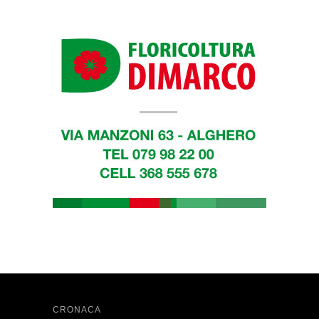
CRONACA