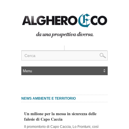
NEWS AMBIENTE E TERRITORIO
Un milione per la messa in sicurezza delle
falesie di Capo Caccia
Il promontorio di Capo Caccia, Lo Frontuni, così