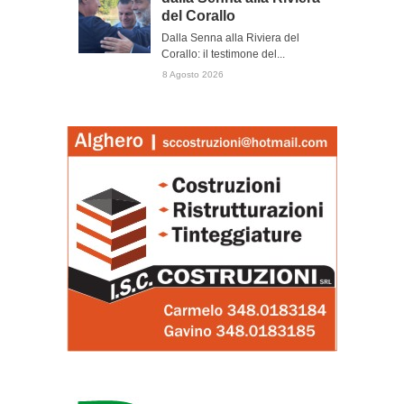
del Corallo
Dalla Senna alla Riviera del
Corallo: il testimone del...
8 Agosto 2026