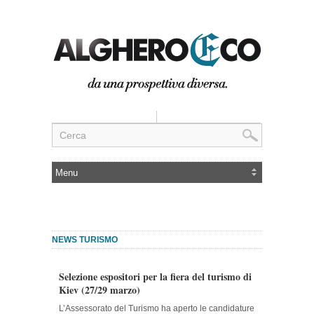
NEWS TURISMO
Selezione espositori per la fiera del turismo di
Kiev (27/29 marzo)
L’Assessorato del Turismo ha aperto le candidature