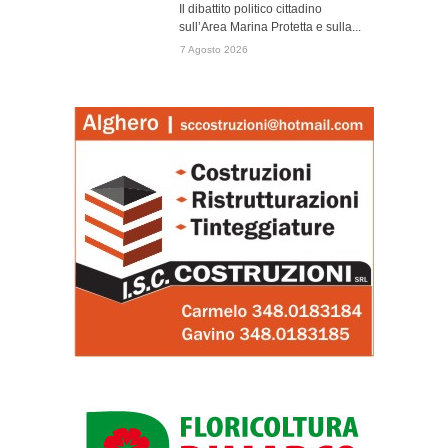
Il dibattito politico cittadino
sull’Area Marina Protetta e sulla...
7 Agosto 2026