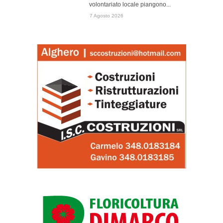
volontariato locale piangono...
7 Agosto 2026