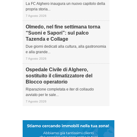
La FC Alghero inaugura un nuovo capitolo della
propria storia...
7 Agosto 2026
Olmedo, nel fine settimana torna
“Suoni e Sapori”: sul palco
Tazenda e Collage
Due giorni dedicati alla cultura, alla gastronomia
e alla grande...
7 Agosto 2026
Ospedale Civile di Alghero,
sostituito il climatizzatore del
Blocco operatorio
Riparazione completata e iter di collaudo
avviato per le sale...
7 Agosto 2026