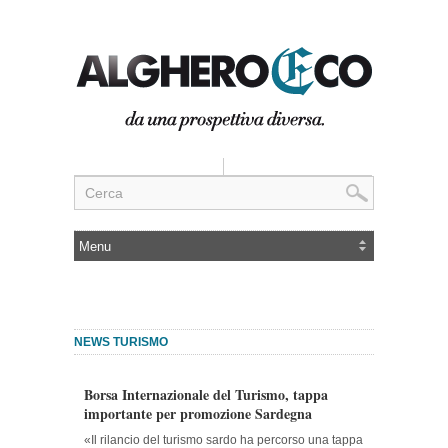
NEWS TURISMO
Borsa Internazionale del Turismo, tappa
importante per promozione Sardegna
«Il rilancio del turismo sardo ha percorso una tappa