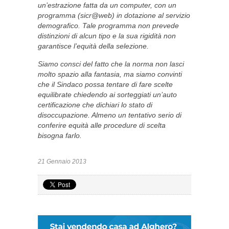
un’estrazione fatta da un computer, con un
programma (sicr@web) in dotazione al servizio
demografico. Tale programma non prevede
distinzioni di alcun tipo e la sua rigidità non
garantisce l’equità della selezione.
Siamo consci del fatto che la norma non lasci
molto spazio alla fantasia, ma siamo convinti
che il Sindaco possa tentare di fare scelte
equilibrate chiedendo ai sorteggiati un’auto
certificazione che dichiari lo stato di
disoccupazione. Almeno un tentativo serio di
conferire equità alle procedure di scelta
bisogna farlo.
21 Gennaio 2013