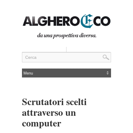
Scrutatori scelti
attraverso un
computer