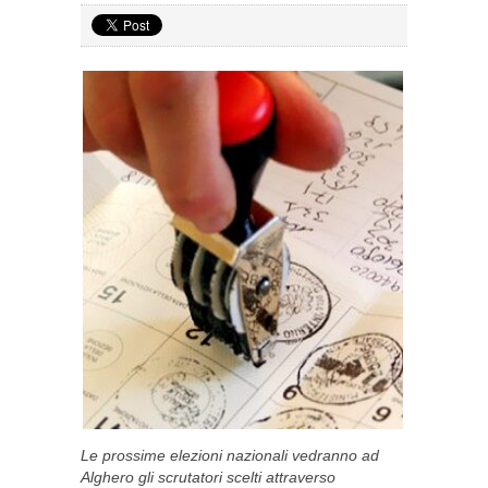
Le prossime elezioni nazionali vedranno ad
Alghero gli scrutatori scelti attraverso