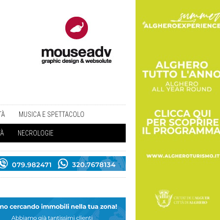
TÀ
MUSICA E SPETTACOLO
TÀ
NECROLOGIE