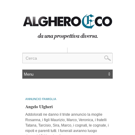
ANNUNCIO FAMIGLIA
Angelo Ulgheri
Addolorati ne danno il triste annuncio la moglie
Rosanna, i figli Maurizio, Marco, Veronica, i fratelli
Tatana, Tarcisio, Sira, Marco, i cognati, le cognate, i
nipoti e parenti tutti. I funerali avranno luogo