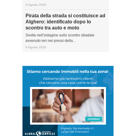
6 Agosto 2026
Pirata della strada si costituisce ad
Alghero: identificato dopo lo
scontro tra auto e moto
Svolta nell’indagine sullo scontro stradale
avvenuto ieri nei pressi della...
6 Agosto 2026