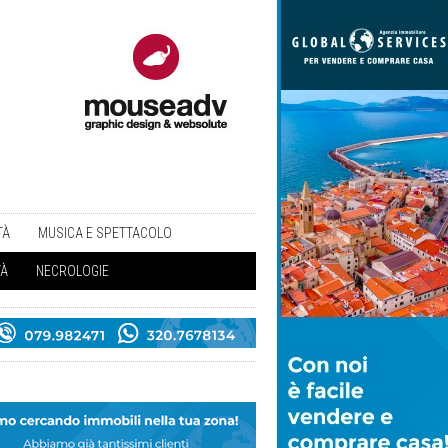
TÀ
MUSICA E SPETTACOLO
TÀ
NECROLOGIE