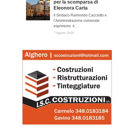
per la scomparsa di
Eleonora Carta
Il Sindaco Raimondo Cacciotto e
l’Amministrazione comunale
esprimono il...
7 Agosto 2026