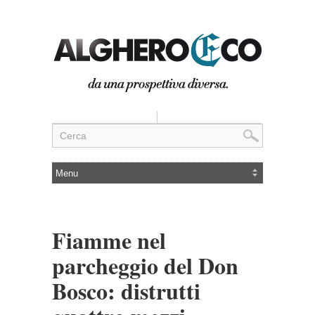
Fiamme nel
parcheggio del Don
Bosco: distrutti