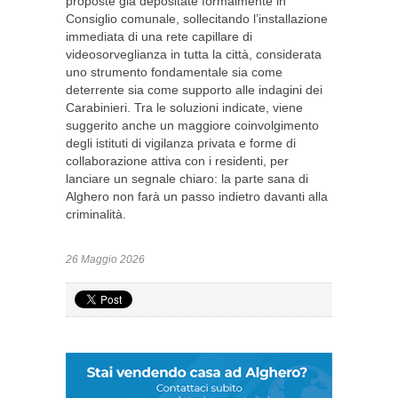
proposte già depositate formalmente in
Consiglio comunale, sollecitando l’installazione
immediata di una rete capillare di
videosorveglianza in tutta la città, considerata
uno strumento fondamentale sia come
deterrente sia come supporto alle indagini dei
Carabinieri. Tra le soluzioni indicate, viene
suggerito anche un maggiore coinvolgimento
degli istituti di vigilanza privata e forme di
collaborazione attiva con i residenti, per
lanciare un segnale chiaro: la parte sana di
Alghero non farà un passo indietro davanti alla
criminalità.
26 Maggio 2026