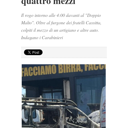
quattro mezzi
Il rogo intorno alle 4:00 davanti al "Doppio
Malto". Oltre al furgone dei fratelli Cassitta,
colpiti il mezzo di un artigiano e altre auto.
Indagano i Carabinieri