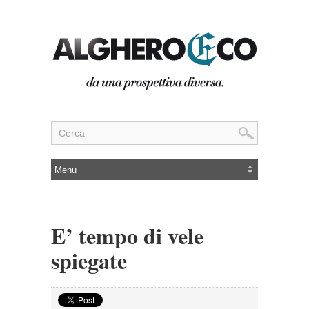
E’ tempo di vele
spiegate