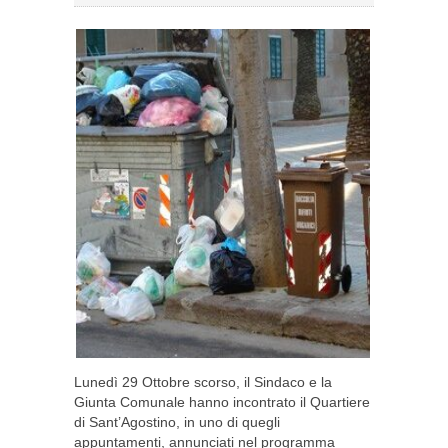
Lunedì 29 Ottobre scorso, il Sindaco e la
Giunta Comunale hanno incontrato il Quartiere
di Sant’Agostino, in uno di quegli
appuntamenti, annunciati nel programma