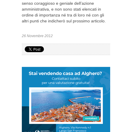
senso coraggioso e geniale dell’azione
amministrativa, e non sono stati elencati in
ordine di importanza né tra di loro né con gli
altri punti che indicherò sul prossimo articolo.
26 Novembre 2012