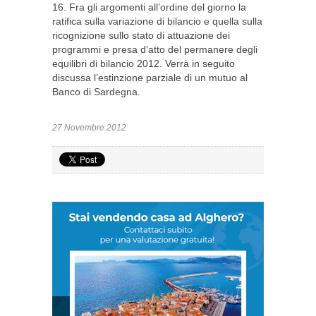
16. Fra gli argomenti all’ordine del giorno la
ratifica sulla variazione di bilancio e quella sulla
ricognizione sullo stato di attuazione dei
programmi e presa d’atto del permanere degli
equilibri di bilancio 2012. Verrà in seguito
discussa l’estinzione parziale di un mutuo al
Banco di Sardegna.
27 Novembre 2012