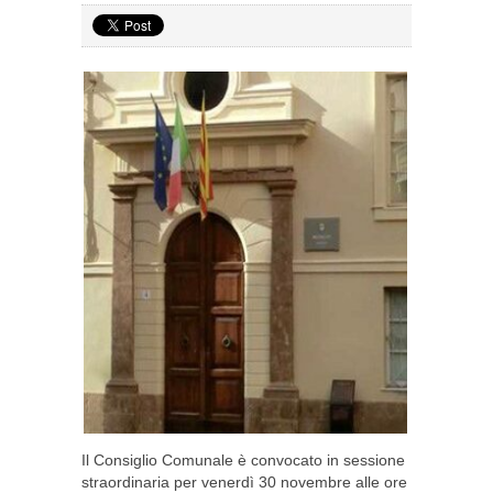
Il Consiglio Comunale è convocato in sessione
straordinaria per venerdì 30 novembre alle ore