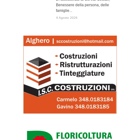
Benessere della persona, delle
famiglie...
6 Agosto 2026