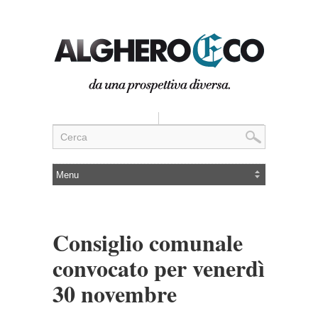
Consiglio comunale
convocato per venerdì
30 novembre