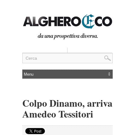
Colpo Dinamo, arriva
Amedeo Tessitori