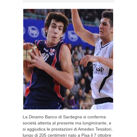
La Dinamo Banco di Sardegna si conferma
società attenta al presente ma lungimirante, e
si aggiudica le prestazioni di Amedeo Tessitori,
lungo di 205 centimetri nato a Pisa il 7 ottobre