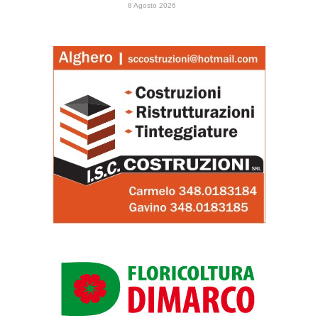
8 Agosto 2026